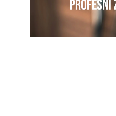
PROFESNÍ 