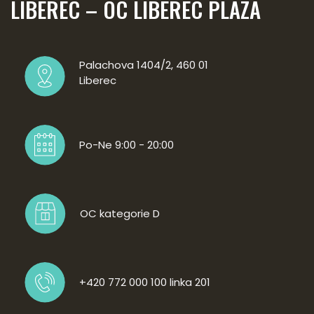
LIBEREC – OC LIBEREC PLAZA
Palachova 1404/2, 460 01
Liberec
Po-Ne 9:00 - 20:00
OC kategorie D
+420 772 000 100 linka 201