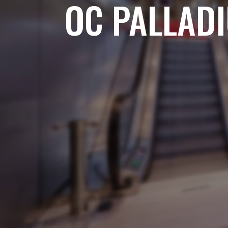
OC PALLAD