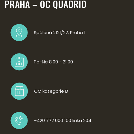
PRAHA – OC QUADRIO
Spálená 2121/22, Praha 1
Po-Ne 8:00 - 21:00
OC kategorie B
+420 772 000 100 linka 204