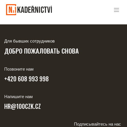
Для бывших сотрудников
ДОБРО ПОЖАЛОВАТЬ СНОВА
Позвоните нам
+420 608 993 998
Напишите нам
HR@100CZK.CZ
Подписывайтесь на нас