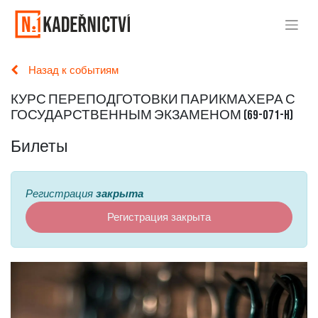
Назад к событиям
КУРС ПЕРЕПОДГОТОВКИ ПАРИКМАХЕРА С
ГОСУДАРСТВЕННЫМ ЭКЗАМЕНОМ (69-071-H)
Билеты
Регистрация
закрыта
Регистрация закрыта