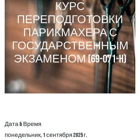
КУРС
ПЕРЕПОДГОТОВКИ
ПАРИКМАХЕРА С
ГОСУДАРСТВЕННЫМ
ЭКЗАМЕНОМ (69-071-H)
Дата & Время
понедельник, 1 сентября 2025 г.