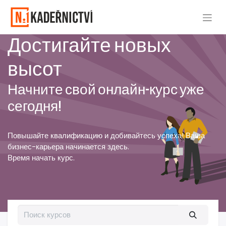
Достигайте новых
высот
Начните свой онлайн-курс уже
сегодня!
Повышайте квалификацию и добивайтесь успеха! Ваша
бизнес-карьера начинается здесь.
Время начать курс.