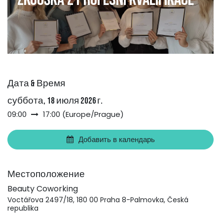
Дата & Время
суббота, 18 июля 2026 г.
09:00
17:00
(
Europe/Prague
)
Добавить в календарь
Местоположение
Beauty Coworking
Voctářova 2497/18, 180 00 Praha 8-Palmovka, Česká
republika